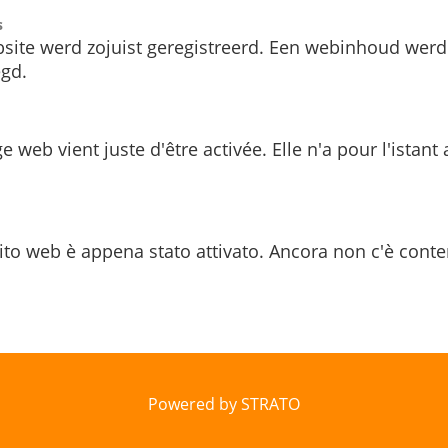
s
site werd zojuist geregistreerd. Een webinhoud werd
gd.
e web vient juste d'être activée. Elle n'a pour l'istant
ito web è appena stato attivato. Ancora non c'è conte
Powered by STRATO